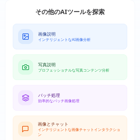
その他のAIツールを探索
画像説明
インテリジェントなAI画像分析
写真説明
プロフェッショナルな写真コンテンツ分析
バッチ処理
効率的なバッチ画像処理
画像とチャット
インテリジェントな画像チャットインタラクショ
ン