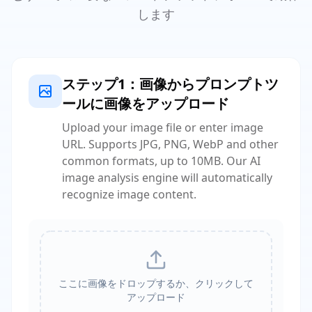
します
ステップ1：画像からプロンプトツ
ールに画像をアップロード
Upload your image file or enter image
URL. Supports JPG, PNG, WebP and other
common formats, up to 10MB. Our AI
image analysis engine will automatically
recognize image content.
ここに画像をドロップするか、クリックして
アップロード