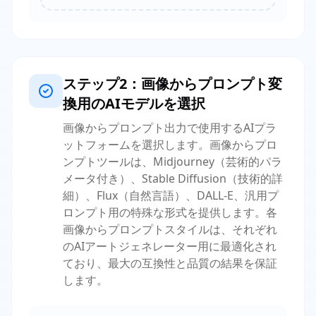
ステップ2：画像からプロンプト変
換用のAIモデルを選択
画像からプロンプト出力で使用するAIプラ
ットフォームを選択します。画像からプロ
ンプトツールは、Midjourney（芸術的パラ
メータ付き）、Stable Diffusion（技術的詳
細）、Flux（自然言語）、DALL-E、汎用プ
ロンプト用の特殊な形式を提供します。各
画像からプロンプトスタイルは、それぞれ
のAIアートジェネレーター用に最適化され
ており、最大の互換性と品質の結果を保証
します。