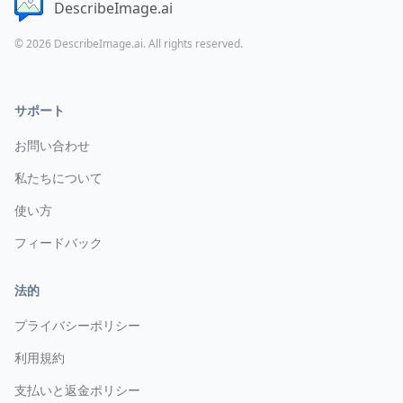
DescribeImage.ai
© 2026 DescribeImage.ai. All rights reserved.
サポート
お問い合わせ
私たちについて
使い方
フィードバック
法的
プライバシーポリシー
利用規約
支払いと返金ポリシー