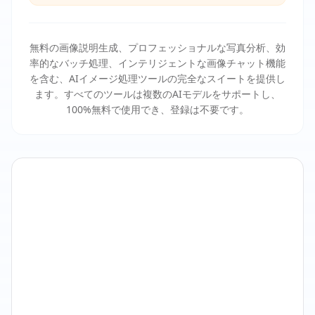
無料の画像説明生成、プロフェッショナルな写真分析、効
率的なバッチ処理、インテリジェントな画像チャット機能
を含む、AIイメージ処理ツールの完全なスイートを提供し
ます。すべてのツールは複数のAIモデルをサポートし、
100%無料で使用でき、登録は不要です。