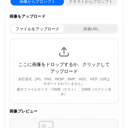
画像からプロンプト
テキストからプロンプト
画像をアップロード
ファイルをアップロード
画像URL
ここに画像をドロップするか、クリックして
アップロード
対応形式：JPG、PNG、WEBP、BMP、HEIC、HEIF（GIFは
サポートされていません）
最大ファイルサイズ：10MB（ゲスト）、20MB（ログイン済
み）
画像プレビュー