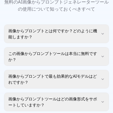
無料のAI画像からプロンプトジェネレーターツール
の使用について知っておくべきすべて
画像からプロンプトとは何ですか？どのように機
能しますか？
この画像からプロンプトツールは本当に無料です
か？
画像からプロンプトで最も効果的なAIモデルはど
れですか？
画像からプロンプトツールはどの画像形式をサポ
ートしていますか？