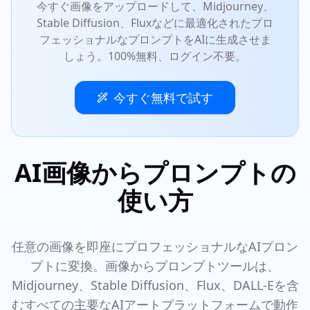
今すぐ画像をアップロードして、Midjourney、
Stable Diffusion、Fluxなどに最適化されたプロ
フェッショナルなプロンプトをAIに生成させま
しょう。100%無料、ログイン不要。
今すぐ無料で試す
AI画像からプロンプトの
使い方
任意の画像を即座にプロフェッショナルなAIプロン
プトに変換。画像からプロンプトツールは、
Midjourney、Stable Diffusion、Flux、DALL-Eを含
むすべての主要なAIアートプラットフォームで動作