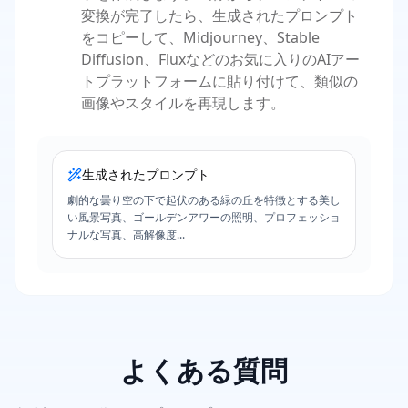
変換が完了したら、生成されたプロンプト
をコピーして、Midjourney、Stable
Diffusion、Fluxなどのお気に入りのAIアー
トプラットフォームに貼り付けて、類似の
画像やスタイルを再現します。
生成されたプロンプト
劇的な曇り空の下で起伏のある緑の丘を特徴とする美し
い風景写真、ゴールデンアワーの照明、プロフェッショ
ナルな写真、高解像度...
よくある質問