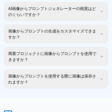
AI画像からプロンプトジェネレーターの精度はど
のくらいですか？
画像からプロンプトの生成をカスタマイズできま
すか？
商業プロジェクトに画像からプロンプトを使用で
きますか？
画像からプロンプトを使用する際に画像は保存さ
れますか？