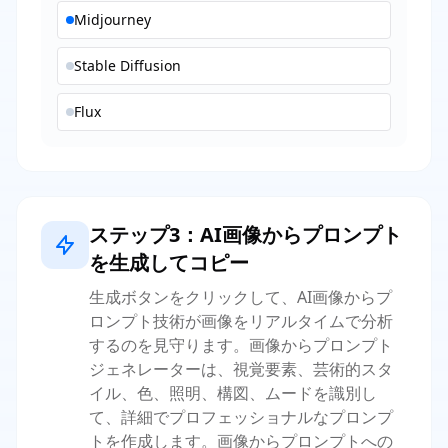
Midjourney
Stable Diffusion
Flux
ステップ3：AI画像からプロンプト
を生成してコピー
生成ボタンをクリックして、AI画像からプ
ロンプト技術が画像をリアルタイムで分析
するのを見守ります。画像からプロンプト
ジェネレーターは、視覚要素、芸術的スタ
イル、色、照明、構図、ムードを識別し
て、詳細でプロフェッショナルなプロンプ
トを作成します。画像からプロンプトへの