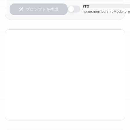
Pro
プロンプトを生成
home.membershipModal.pro