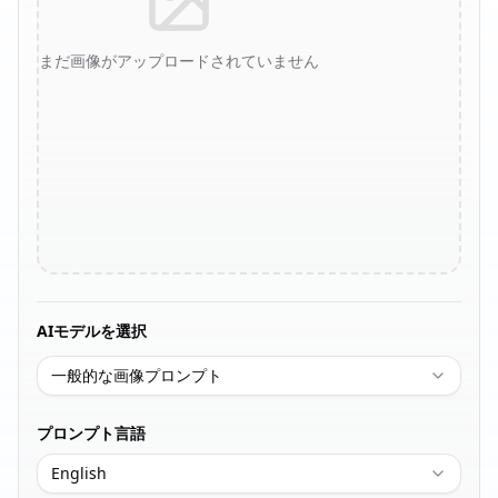
まだ画像がアップロードされていません
AIモデルを選択
一般的な画像プロンプト
プロンプト言語
English