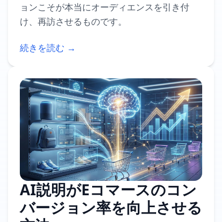
ョンこそが本当にオーディエンスを引き付
け、再訪させるものです。
続きを読む →
AI説明がEコマースのコン
バージョン率を向上させる