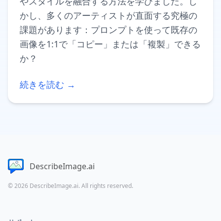
やスタイルを融合する方法を学びました。し
かし、多くのアーティストが直面する究極の
課題があります：プロンプトを使って既存の
画像を1:1で「コピー」または「複製」できる
か？
続きを読む →
DescribeImage.ai
© 2026 DescribeImage.ai. All rights reserved.