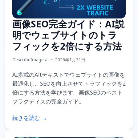
画像SEO完全ガイド：AI説
明でウェブサイトのトラ
フィックを2倍にする方法
DescribeImage.ai
•
2026年1月31日
AI搭載のAltテキストでウェブサイトの画像を
最適化し、SEOを向上させてトラフィックを2
倍にする方法を学びます。画像SEOのベスト
プラクティスの完全ガイド。
続きを読む →