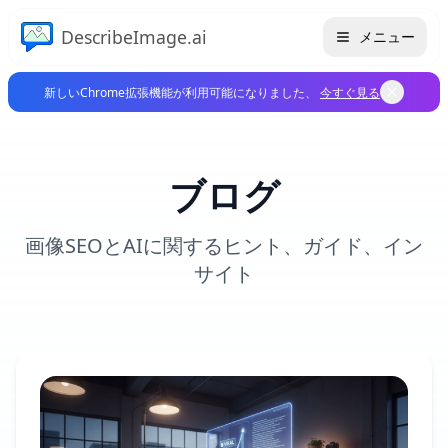
DescribeImage.ai
メニュー
新しいChrome拡張機能が利用可能になりました、
今すぐ見る
ブログ
画像SEOとAIに関するヒント、ガイド、イン
サイト