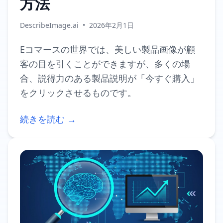
方法
DescribeImage.ai
•
2026年2月1日
Eコマースの世界では、美しい製品画像が顧
客の目を引くことができますが、多くの場
合、説得力のある製品説明が「今すぐ購入」
をクリックさせるものです。
続きを読む →