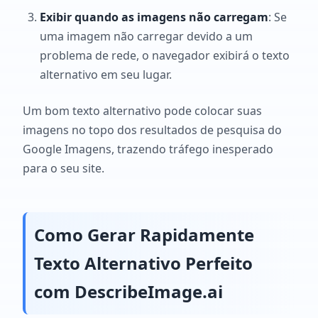
Exibir quando as imagens não carregam
: Se
uma imagem não carregar devido a um
problema de rede, o navegador exibirá o texto
alternativo em seu lugar.
Um bom texto alternativo pode colocar suas
imagens no topo dos resultados de pesquisa do
Google Imagens, trazendo tráfego inesperado
para o seu site.
Como Gerar Rapidamente
Texto Alternativo Perfeito
com DescribeImage.ai