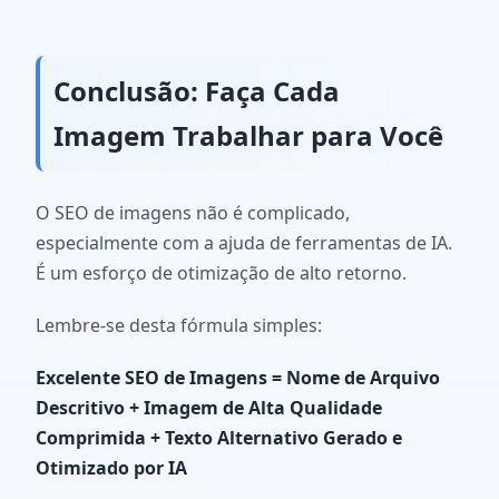
Conclusão: Faça Cada
Imagem Trabalhar para Você
O SEO de imagens não é complicado,
especialmente com a ajuda de ferramentas de IA.
É um esforço de otimização de alto retorno.
Lembre-se desta fórmula simples:
Excelente SEO de Imagens = Nome de Arquivo
Descritivo + Imagem de Alta Qualidade
Comprimida + Texto Alternativo Gerado e
Otimizado por IA