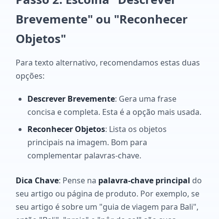
Brevemente" ou "Reconhecer
Objetos"
Para texto alternativo, recomendamos estas duas
opções:
Descrever Brevemente
: Gera uma frase
concisa e completa. Esta é a opção mais usada.
Reconhecer Objetos
: Lista os objetos
principais na imagem. Bom para
complementar palavras-chave.
Dica Chave
: Pense na
palavra-chave principal
do
seu artigo ou página de produto. Por exemplo, se
seu artigo é sobre um "guia de viagem para Bali",