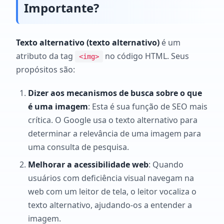
Importante?
Texto alternativo (texto alternativo)
é um
atributo da tag
no código HTML. Seus
<img>
propósitos são:
Dizer aos mecanismos de busca sobre o que
é uma imagem
: Esta é sua função de SEO mais
crítica. O Google usa o texto alternativo para
determinar a relevância de uma imagem para
uma consulta de pesquisa.
Melhorar a acessibilidade web
: Quando
usuários com deficiência visual navegam na
web com um leitor de tela, o leitor vocaliza o
texto alternativo, ajudando-os a entender a
imagem.