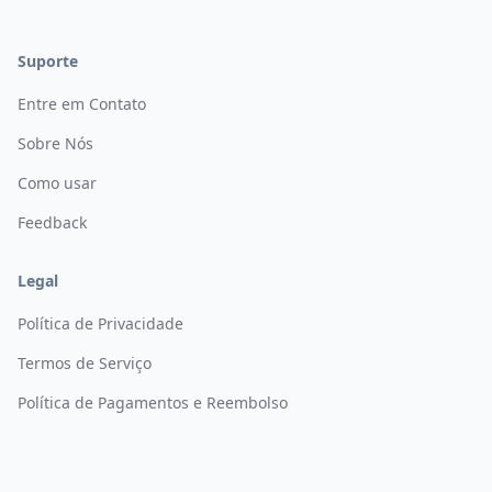
Suporte
Entre em Contato
Sobre Nós
Como usar
Feedback
Legal
Política de Privacidade
Termos de Serviço
Política de Pagamentos e Reembolso