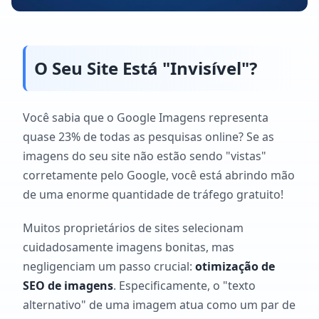
O Seu Site Está "Invisível"?
Você sabia que o Google Imagens representa
quase 23% de todas as pesquisas online? Se as
imagens do seu site não estão sendo "vistas"
corretamente pelo Google, você está abrindo mão
de uma enorme quantidade de tráfego gratuito!
Muitos proprietários de sites selecionam
cuidadosamente imagens bonitas, mas
negligenciam um passo crucial:
otimização de
SEO de imagens
. Especificamente, o "texto
alternativo" de uma imagem atua como um par de