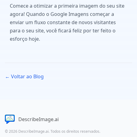
Comece a otimizar a primeira imagem do seu site
agora! Quando o Google Imagens começar a
enviar um fluxo constante de novos visitantes
para o seu site, você ficará feliz por ter feito o
esforço hoje.
← Voltar ao Blog
DescribeImage.ai
© 2026 DescribeImage.ai. Todos os direitos reservados.