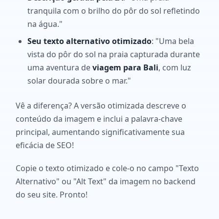
tranquila com o brilho do pôr do sol refletindo
na água."
Seu texto alternativo otimizado
: "Uma bela
vista do pôr do sol na praia capturada durante
uma aventura de
viagem para Bali
, com luz
solar dourada sobre o mar."
Vê a diferença? A versão otimizada descreve o
conteúdo da imagem e inclui a palavra-chave
principal, aumentando significativamente sua
eficácia de SEO!
Copie o texto otimizado e cole-o no campo "Texto
Alternativo" ou "Alt Text" da imagem no backend
do seu site. Pronto!