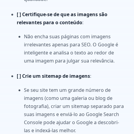
[ ] Certifique-se de que as imagens são
relevantes para o conteúdo
:
Não encha suas páginas com imagens
irrelevantes apenas para SEO. O Google é
inteligente e analisa o texto ao redor de
uma imagem para julgar sua relevância.
[ ] Crie um sitemap de imagens
:
Se seu site tem um grande número de
imagens (como uma galeria ou blog de
fotografia), criar um sitemap separado para
suas imagens e enviá-lo ao Google Search
Console pode ajudar o Google a descobri-
las e indexá-las melhor.