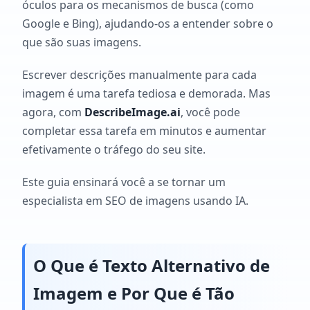
óculos para os mecanismos de busca (como
Google e Bing), ajudando-os a entender sobre o
que são suas imagens.
Escrever descrições manualmente para cada
imagem é uma tarefa tediosa e demorada. Mas
agora, com
DescribeImage.ai
, você pode
completar essa tarefa em minutos e aumentar
efetivamente o tráfego do seu site.
Este guia ensinará você a se tornar um
especialista em SEO de imagens usando IA.
O Que é Texto Alternativo de
Imagem e Por Que é Tão