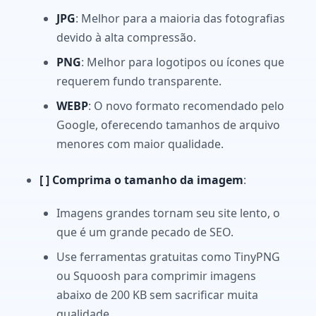
JPG
: Melhor para a maioria das fotografias
devido à alta compressão.
PNG
: Melhor para logotipos ou ícones que
requerem fundo transparente.
WEBP
: O novo formato recomendado pelo
Google, oferecendo tamanhos de arquivo
menores com maior qualidade.
[ ] Comprima o tamanho da imagem
:
Imagens grandes tornam seu site lento, o
que é um grande pecado de SEO.
Use ferramentas gratuitas como TinyPNG
ou Squoosh para comprimir imagens
abaixo de 200 KB sem sacrificar muita
qualidade.