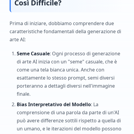
Così Difficile?
Prima di iniziare, dobbiamo comprendere due
caratteristiche fondamentali della generazione di
arte AI:
Seme Casuale
: Ogni processo di generazione
di arte AI inizia con un "seme" casuale, che è
come una tela bianca unica. Anche con
esattamente lo stesso prompt, semi diversi
porteranno a dettagli diversi nell'immagine
finale.
Bias Interpretativo del Modello
: La
comprensione di una parola da parte di un'AI
può avere differenze sottili rispetto a quella di
un umano, e le iterazioni del modello possono