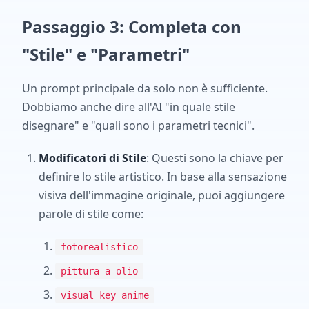
Passaggio 3: Completa con
"Stile" e "Parametri"
Un prompt principale da solo non è sufficiente.
Dobbiamo anche dire all'AI "in quale stile
disegnare" e "quali sono i parametri tecnici".
Modificatori di Stile
: Questi sono la chiave per
definire lo stile artistico. In base alla sensazione
visiva dell'immagine originale, puoi aggiungere
parole di stile come:
fotorealistico
pittura a olio
visual key anime