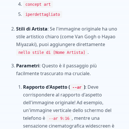
concept art
iperdettagliato
Stili di Artista
: Se l'immagine originale ha uno
stile artistico chiaro (come Van Gogh o Hayao
Miyazaki), puoi aggiungere direttamente
.
nello stile di [Nome Artista]
Parametri
: Questo è il passaggio più
facilmente trascurato ma cruciale.
Rapporto d'Aspetto (
)
: Deve
--ar
corrispondere al rapporto d'aspetto
dell'immagine originale! Ad esempio,
un'immagine verticale dello schermo del
telefono è
, mentre una
--ar 9:16
sensazione cinematografica widescreen è