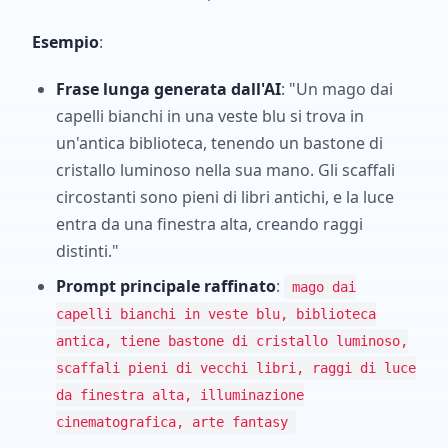
Esempio
:
Frase lunga generata dall'AI
: "Un mago dai
capelli bianchi in una veste blu si trova in
un'antica biblioteca, tenendo un bastone di
cristallo luminoso nella sua mano. Gli scaffali
circostanti sono pieni di libri antichi, e la luce
entra da una finestra alta, creando raggi
distinti."
Prompt principale raffinato
:
mago dai
capelli bianchi in veste blu, biblioteca
antica, tiene bastone di cristallo luminoso,
scaffali pieni di vecchi libri, raggi di luce
da finestra alta, illuminazione
cinematografica, arte fantasy