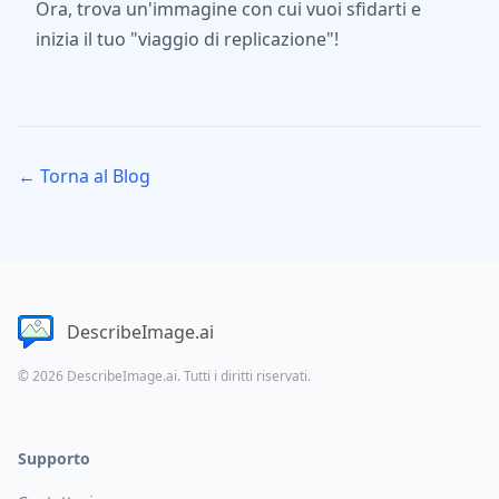
Ora, trova un'immagine con cui vuoi sfidarti e
inizia il tuo "viaggio di replicazione"!
← Torna al Blog
DescribeImage.ai
© 2026 DescribeImage.ai. Tutti i diritti riservati.
Supporto