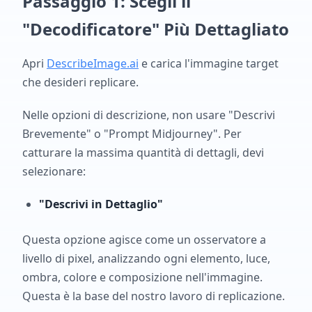
Passaggio 1: Scegli il
"Decodificatore" Più Dettagliato
Apri
DescribeImage.ai
e carica l'immagine target
che desideri replicare.
Nelle opzioni di descrizione, non usare "Descrivi
Brevemente" o "Prompt Midjourney". Per
catturare la massima quantità di dettagli, devi
selezionare:
"Descrivi in Dettaglio"
Questa opzione agisce come un osservatore a
livello di pixel, analizzando ogni elemento, luce,
ombra, colore e composizione nell'immagine.
Questa è la base del nostro lavoro di replicazione.