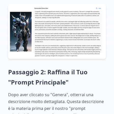
Passaggio 2: Raffina il Tuo
"Prompt Principale"
Dopo aver cliccato su "Genera", otterrai una
descrizione molto dettagliata. Questa descrizione
è la materia prima per il nostro "prompt