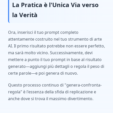
La Pratica è l'Unica Via verso
la Verità
Ora, inserisci il tuo prompt completo
attentamente costruito nel tuo strumento di arte
AI. Il primo risultato potrebbe non essere perfetto,
ma sarà molto vicino. Successivamente, devi
mettere a punto il tuo prompt in base al risultato
generato—aggiungi più dettagli o regola il peso di
certe parole—e poi genera di nuovo.
Questo processo continuo di "genera-confronta-
regola" è l'essenza della sfida di replicazione e
anche dove si trova il massimo divertimento.