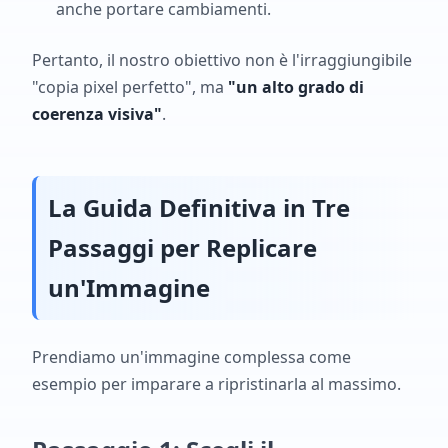
anche portare cambiamenti.
Pertanto, il nostro obiettivo non è l'irraggiungibile
"copia pixel perfetto", ma
"un alto grado di
coerenza visiva"
.
La Guida Definitiva in Tre
Passaggi per Replicare
un'Immagine
Prendiamo un'immagine complessa come
esempio per imparare a ripristinarla al massimo.