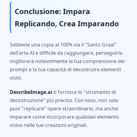
Conclusione: Impara
Replicando, Crea Imparando
Sebbene una copia al 100% sia il "Santo Graal"
dell'arte AI e difficile da raggiungere, perseguirla
migliorerà notevolmente la tua comprensione dei
prompt e la tua capacità di decostruire elementi
visivi.
DescribeImage.ai
ti fornisce lo "strumento di
decostruzione" più preciso. Con esso, non solo
puoi "replicare" opere straordinarie, ma anche
imparare come incorporare qualsiasi elemento
visivo nelle tue creazioni originali.