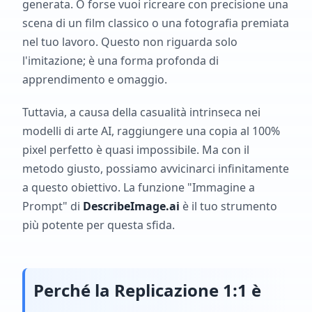
generata. O forse vuoi ricreare con precisione una
scena di un film classico o una fotografia premiata
nel tuo lavoro. Questo non riguarda solo
l'imitazione; è una forma profonda di
apprendimento e omaggio.
Tuttavia, a causa della casualità intrinseca nei
modelli di arte AI, raggiungere una copia al 100%
pixel perfetto è quasi impossibile. Ma con il
metodo giusto, possiamo avvicinarci infinitamente
a questo obiettivo. La funzione "Immagine a
Prompt" di
DescribeImage.ai
è il tuo strumento
più potente per questa sfida.
Perché la Replicazione 1:1 è