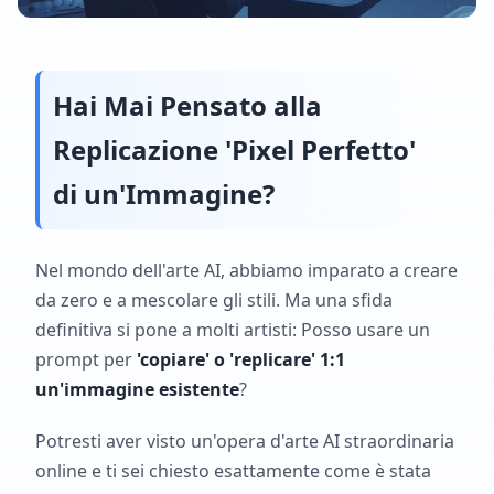
Hai Mai Pensato alla
Replicazione 'Pixel Perfetto'
di un'Immagine?
Nel mondo dell'arte AI, abbiamo imparato a creare
da zero e a mescolare gli stili. Ma una sfida
definitiva si pone a molti artisti: Posso usare un
prompt per
'copiare' o 'replicare' 1:1
un'immagine esistente
?
Potresti aver visto un'opera d'arte AI straordinaria
online e ti sei chiesto esattamente come è stata