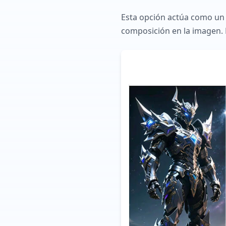
Esta opción actúa como un o
composición en la imagen. E