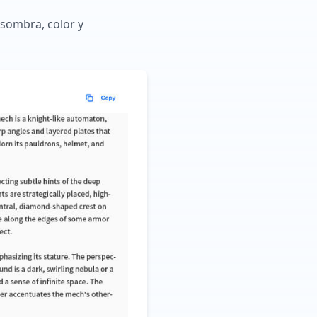
 sombra, color y