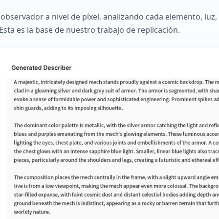
bservador a nivel de píxel, analizando cada elemento, luz,
sta es la base de nuestro trabajo de replicación.