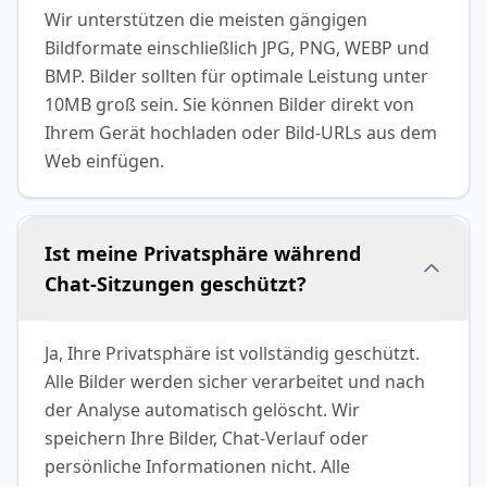
Wir unterstützen die meisten gängigen
Bildformate einschließlich JPG, PNG, WEBP und
BMP. Bilder sollten für optimale Leistung unter
10MB groß sein. Sie können Bilder direkt von
Ihrem Gerät hochladen oder Bild-URLs aus dem
Web einfügen.
Ist meine Privatsphäre während
Chat-Sitzungen geschützt?
Ja, Ihre Privatsphäre ist vollständig geschützt.
Alle Bilder werden sicher verarbeitet und nach
der Analyse automatisch gelöscht. Wir
speichern Ihre Bilder, Chat-Verlauf oder
persönliche Informationen nicht. Alle