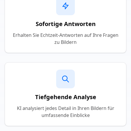
Sofortige Antworten
Erhalten Sie Echtzeit-Antworten auf Ihre Fragen
zu Bildern
Tiefgehende Analyse
KI analysiert jedes Detail in Ihren Bildern für
umfassende Einblicke