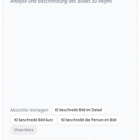
Analyse und Beschreibung des Bildes zu helfen.
Absichts-Vorlagen
KI beschreibt Bild im Detail
KI beschreibt Bild kurz
KI beschreibt die Person im Bild
Show More