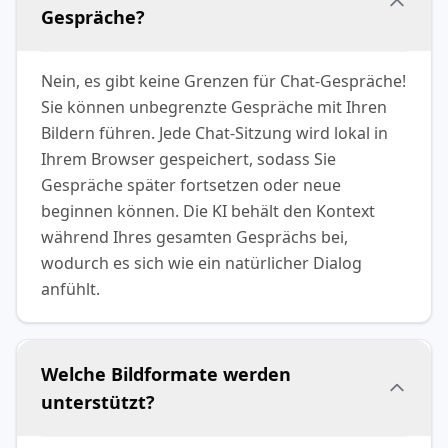
Gespräche?
Nein, es gibt keine Grenzen für Chat-Gespräche!
Sie können unbegrenzte Gespräche mit Ihren
Bildern führen. Jede Chat-Sitzung wird lokal in
Ihrem Browser gespeichert, sodass Sie
Gespräche später fortsetzen oder neue
beginnen können. Die KI behält den Kontext
während Ihres gesamten Gesprächs bei,
wodurch es sich wie ein natürlicher Dialog
anfühlt.
Welche Bildformate werden
unterstützt?