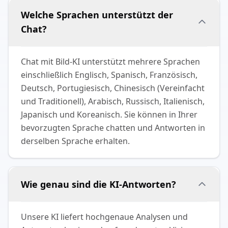
Welche Sprachen unterstützt der
Chat?
Chat mit Bild-KI unterstützt mehrere Sprachen
einschließlich Englisch, Spanisch, Französisch,
Deutsch, Portugiesisch, Chinesisch (Vereinfacht
und Traditionell), Arabisch, Russisch, Italienisch,
Japanisch und Koreanisch. Sie können in Ihrer
bevorzugten Sprache chatten und Antworten in
derselben Sprache erhalten.
Wie genau sind die KI-Antworten?
Unsere KI liefert hochgenaue Analysen und