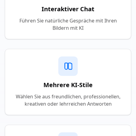
Interaktiver Chat
Führen Sie natürliche Gespräche mit Ihren
Bildern mit KI
Mehrere KI-Stile
Wählen Sie aus freundlichen, professionellen,
kreativen oder lehrreichen Antworten