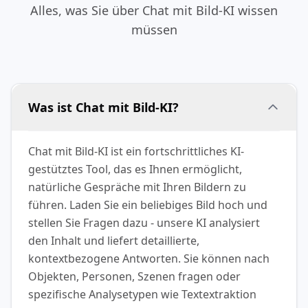
Alles, was Sie über Chat mit Bild-KI wissen
müssen
Was ist Chat mit Bild-KI?
Chat mit Bild-KI ist ein fortschrittliches KI-
gestütztes Tool, das es Ihnen ermöglicht,
natürliche Gespräche mit Ihren Bildern zu
führen. Laden Sie ein beliebiges Bild hoch und
stellen Sie Fragen dazu - unsere KI analysiert
den Inhalt und liefert detaillierte,
kontextbezogene Antworten. Sie können nach
Objekten, Personen, Szenen fragen oder
spezifische Analysetypen wie Textextraktion