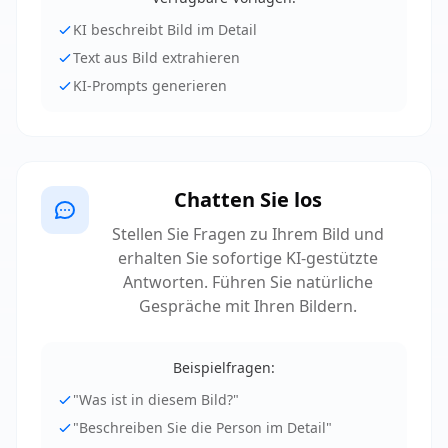
KI beschreibt Bild im Detail
Text aus Bild extrahieren
KI-Prompts generieren
Chatten Sie los
Stellen Sie Fragen zu Ihrem Bild und
erhalten Sie sofortige KI-gestützte
Antworten. Führen Sie natürliche
Gespräche mit Ihren Bildern.
Beispielfragen:
"
Was ist in diesem Bild?
"
"
Beschreiben Sie die Person im Detail
"