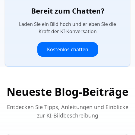
Bereit zum Chatten?
Laden Sie ein Bild hoch und erleben Sie die
Kraft der KI-Konversation
Kostenlos chatten
Neueste Blog-Beiträge
Entdecken Sie Tipps, Anleitungen und Einblicke
zur KI-Bildbeschreibung