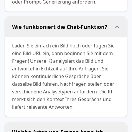
oder Prompt-Generierung anfordern.
Wie funktioniert die Chat-Funktion?
Laden Sie einfach ein Bild hoch oder fügen Sie
eine Bild-URL ein, dann beginnen Sie mit dem
Fragen! Unsere KI analysiert das Bild und
antwortet in Echtzeit auf Ihre Anfragen. Sie
können kontinuierliche Gespräche über
dasselbe Bild führen, Nachfragen stellen oder
verschiedene Analysetypen anfordern. Die KI
merkt sich den Kontext Ihres Gesprächs und
liefert relevante Antworten.