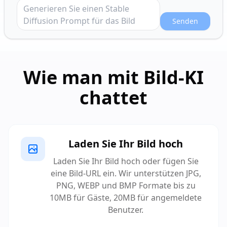
Senden
Wie man mit Bild-KI
chattet
Laden Sie Ihr Bild hoch
Laden Sie Ihr Bild hoch oder fügen Sie
eine Bild-URL ein. Wir unterstützen JPG,
PNG, WEBP und BMP Formate bis zu
10MB für Gäste, 20MB für angemeldete
Benutzer.