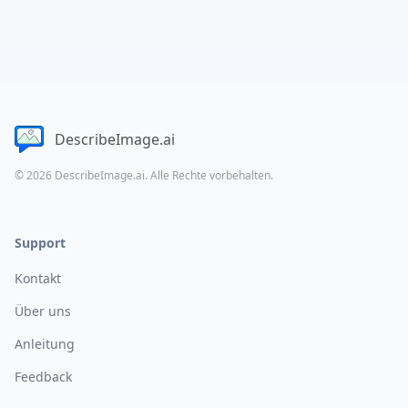
DescribeImage.ai
© 2026 DescribeImage.ai. Alle Rechte vorbehalten.
Support
Kontakt
Über uns
Anleitung
Feedback