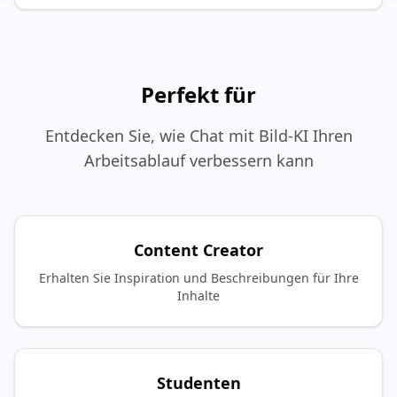
Perfekt für
Entdecken Sie, wie Chat mit Bild-KI Ihren
Arbeitsablauf verbessern kann
Content Creator
Erhalten Sie Inspiration und Beschreibungen für Ihre
Inhalte
Studenten