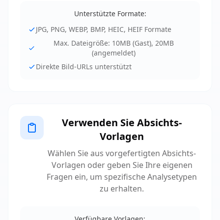
Unterstützte Formate:
JPG, PNG, WEBP, BMP, HEIC, HEIF Formate
Max. Dateigröße: 10MB (Gast), 20MB
(angemeldet)
Direkte Bild-URLs unterstützt
Verwenden Sie Absichts-
Vorlagen
Wählen Sie aus vorgefertigten Absichts-
Vorlagen oder geben Sie Ihre eigenen
Fragen ein, um spezifische Analysetypen
zu erhalten.
Verfügbare Vorlagen: