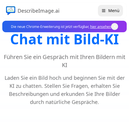
DescribeImage.ai
Menü
Die neue Chrome-Erweiterung ist jetzt verfügbar,
hier ansehen
Chat mit Bild-KI
Führen Sie ein Gespräch mit Ihren Bildern mit
KI
Laden Sie ein Bild hoch und beginnen Sie mit der
KI zu chatten. Stellen Sie Fragen, erhalten Sie
Beschreibungen und erkunden Sie Ihre Bilder
durch natürliche Gespräche.