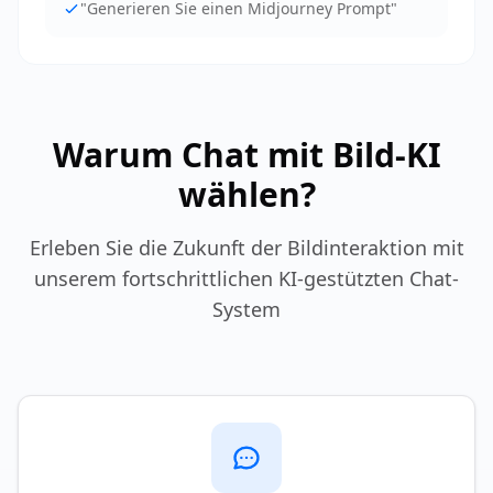
"
Generieren Sie einen Midjourney Prompt
"
Warum Chat mit Bild-KI
wählen?
Erleben Sie die Zukunft der Bildinteraktion mit
unserem fortschrittlichen KI-gestützten Chat-
System