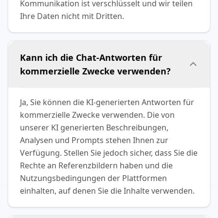
Kommunikation ist verschlüsselt und wir teilen
Ihre Daten nicht mit Dritten.
Kann ich die Chat-Antworten für
kommerzielle Zwecke verwenden?
Ja, Sie können die KI-generierten Antworten für
kommerzielle Zwecke verwenden. Die von
unserer KI generierten Beschreibungen,
Analysen und Prompts stehen Ihnen zur
Verfügung. Stellen Sie jedoch sicher, dass Sie die
Rechte an Referenzbildern haben und die
Nutzungsbedingungen der Plattformen
einhalten, auf denen Sie die Inhalte verwenden.