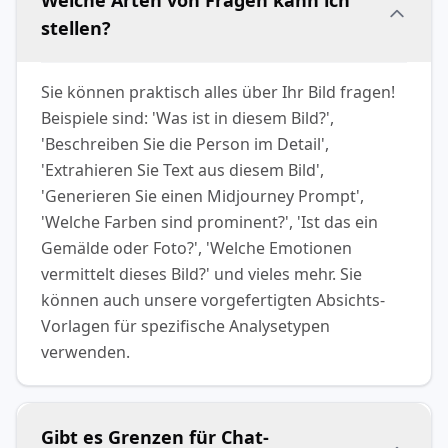
Welche Arten von Fragen kann ich
stellen?
Sie können praktisch alles über Ihr Bild fragen!
Beispiele sind: 'Was ist in diesem Bild?',
'Beschreiben Sie die Person im Detail',
'Extrahieren Sie Text aus diesem Bild',
'Generieren Sie einen Midjourney Prompt',
'Welche Farben sind prominent?', 'Ist das ein
Gemälde oder Foto?', 'Welche Emotionen
vermittelt dieses Bild?' und vieles mehr. Sie
können auch unsere vorgefertigten Absichts-
Vorlagen für spezifische Analysetypen
verwenden.
Gibt es Grenzen für Chat-