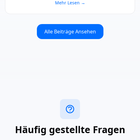
Mehr Lesen
→
Alle Beiträge Ansehen
Häufig gestellte Fragen