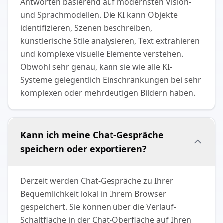
Antworten basierend auf modernsten Vision-
und Sprachmodellen. Die KI kann Objekte
identifizieren, Szenen beschreiben,
künstlerische Stile analysieren, Text extrahieren
und komplexe visuelle Elemente verstehen.
Obwohl sehr genau, kann sie wie alle KI-
Systeme gelegentlich Einschränkungen bei sehr
komplexen oder mehrdeutigen Bildern haben.
Kann ich meine Chat-Gespräche
speichern oder exportieren?
Derzeit werden Chat-Gespräche zu Ihrer
Bequemlichkeit lokal in Ihrem Browser
gespeichert. Sie können über die Verlauf-
Schaltfläche in der Chat-Oberfläche auf Ihren