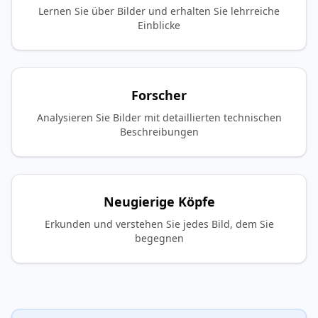
Lernen Sie über Bilder und erhalten Sie lehrreiche
Einblicke
Forscher
Analysieren Sie Bilder mit detaillierten technischen
Beschreibungen
Neugierige Köpfe
Erkunden und verstehen Sie jedes Bild, dem Sie
begegnen