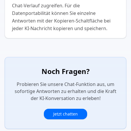
Chat-Verlauf zugreifen. Für die
Datenportabilität können Sie einzelne
Antworten mit der Kopieren-Schaltfläche bei
jeder KI-Nachricht kopieren und speichern.
Noch Fragen?
Probieren Sie unsere Chat-Funktion aus, um
sofortige Antworten zu erhalten und die Kraft
der KI-Konversation zu erleben!
Jetzt chatten