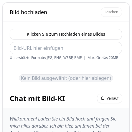
Bild hochladen
Löschen
Klicken Sie zum Hochladen eines Bildes
Unterstützte Formate: JPG, PNG, WEBP, BMP
|
Max. Größe: 20MB
Kein Bild ausgewählt (oder hier ablegen)
Chat mit Bild-KI
Verlauf
Willkommen! Laden Sie ein Bild hoch und fragen Sie
mich alles darüber. Ich bin hier, um Ihnen bei der