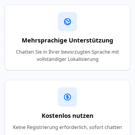
Mehrsprachige Unterstützung
Chatten Sie in Ihrer bevorzugten Sprache mit
vollständiger Lokalisierung
Kostenlos nutzen
Keine Registrierung erforderlich, sofort chatten